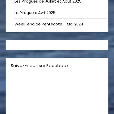
Les Pirogues de Juillet et Aout 2025
La Pirogue d’Avril 2025
Week-end de Pentecôte – Mai 2024
Suivez-nous sur Facebook