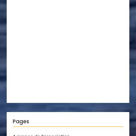
Pages