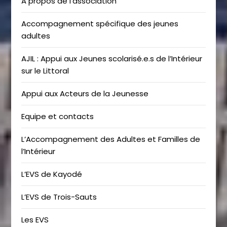
A propos de l’association
Accompagnement spécifique des jeunes
adultes
AJIL : Appui aux Jeunes scolarisé.e.s de l’Intérieur
sur le Littoral
Appui aux Acteurs de la Jeunesse
Equipe et contacts
L’Accompagnement des Adultes et Familles de
l’Intérieur
L’EVS de Kayodé
L’EVS de Trois-Sauts
Les EVS