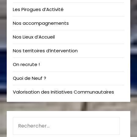
Les Pirogues d’Activité
Nos accompagnements
Nos Lieux d’Accueil
Nos territoires d’intervention
On recrute !
Quoi de Neuf ?
Valorisation des Initiatives Communautaires