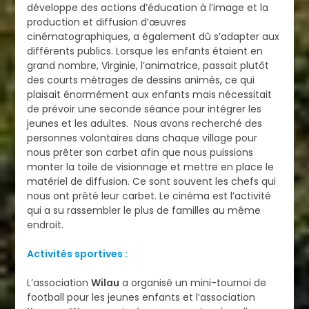
développe des actions d’éducation à l’image et la
production et diffusion d’œuvres
cinématographiques, a également dû s’adapter aux
différents publics. Lorsque les enfants étaient en
grand nombre, Virginie, l’animatrice, passait plutôt
des courts métrages de dessins animés, ce qui
plaisait énormément aux enfants mais nécessitait
de prévoir une seconde séance pour intégrer les
jeunes et les adultes. Nous avons recherché des
personnes volontaires dans chaque village pour
nous prêter son carbet afin que nous puissions
monter la toile de visionnage et mettre en place le
matériel de diffusion. Ce sont souvent les chefs qui
nous ont prêté leur carbet. Le cinéma est l’activité
qui a su rassembler le plus de familles au même
endroit.
Activités sportives :
L’association
Wilau
a organisé un mini-tournoi de
football pour les jeunes enfants et l’association