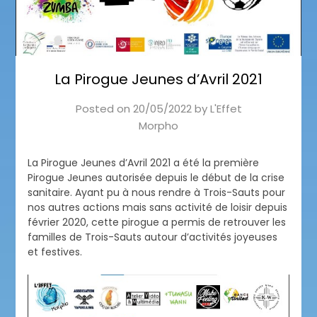
La Pirogue Jeunes d’Avril 2021
Posted on
20/05/2022
by
L'Effet
Morpho
La Pirogue Jeunes d’Avril 2021 a été la première
Pirogue Jeunes autorisée depuis le début de la crise
sanitaire. Ayant pu à nous rendre à Trois-Sauts pour
nos autres actions mais sans activité de loisir depuis
février 2020, cette pirogue a permis de retrouver les
familles de Trois-Sauts autour d’activités joyeuses
et festives.