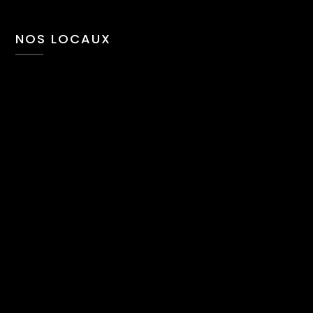
NOS LOCAUX