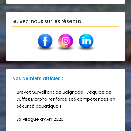
Suivez-nous sur les réseaux
Nos derniers articles :
Brevet Surveillant de Baignade : L’équipe de
L’Effet Morpho renforce ses compétences en
sécurité aquatique !
La Pirogue d’Avril 2026