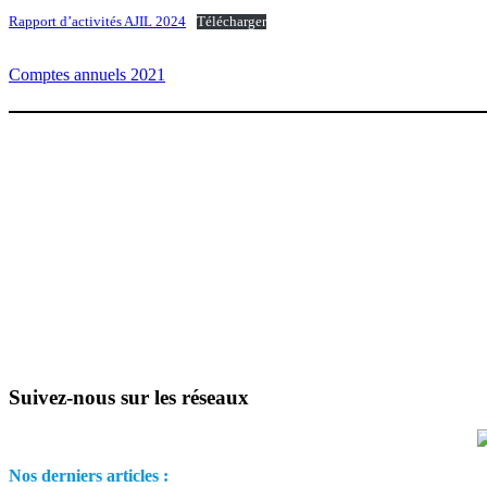
Rapport d’activités AJIL 2024
Télécharger
Comptes annuels 2021
Suivez-nous sur les réseaux
Nos derniers articles :