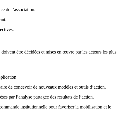
nce de l’association.
ant.
ectives.
doivent être décidées et mises en œuvre par les acteurs les plus
plication.
essaire de concevoir de nouveaux modèles et outils d’action.
ses par l’analyse partagée des résultats de l’action.
 commande institutionnelle pour favoriser la mobilisation et le