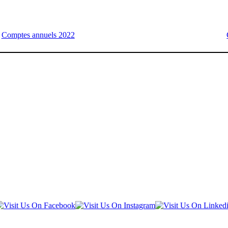
Comptes annuels 2022