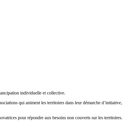
ncipation individuelle et collective.
ociations qui animent les territoires dans leur démarche d’initiative,
novatrices pour répondre aux besoins non couverts sur les territoires.