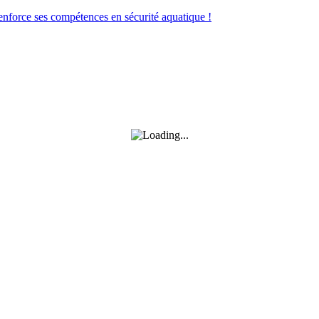
enforce ses compétences en sécurité aquatique !