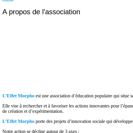
A propos de l’association
L’Effet Morpho
est une association d’éducation populaire qui situe s
Elle vise à rechercher et à favoriser les actions innovantes pour l’épan
de création et d’expérimentation.
L’Effet Morpho
porte des projets d’innovation sociale qui développent
Notre action se décline autour de 3 axes :