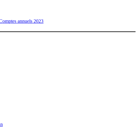
Comptes annuels 2023