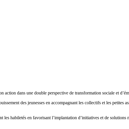
on action dans une double perspective de transformation sociale et d’éma
ouissement des jeunesses en accompagnant les collectifs et les petites ass
 les habiletés en favorisant l’implantation d’initiatives et de solutions 