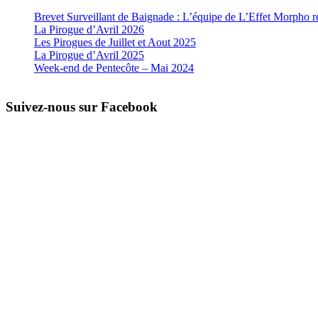
Brevet Surveillant de Baignade : L’équipe de L’Effet Morpho r
La Pirogue d’Avril 2026
Les Pirogues de Juillet et Aout 2025
La Pirogue d’Avril 2025
Week-end de Pentecôte – Mai 2024
Suivez-nous sur Facebook