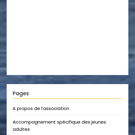
Pages
A propos de l’association
Accompagnement spécifique des jeunes
adultes