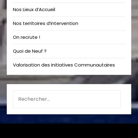
Nos Lieux d’Accueil
Nos territoires d’intervention
On recrute !
Quoi de Neuf ?
Valorisation des Initiatives Communautaires