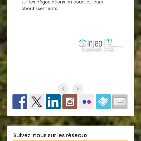
sur les négociations en court et leurs
aboutissements.
Suivez-nous sur les réseaux