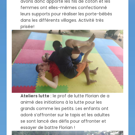
avons donc apporté les fils de coton et les
femmes ont elles-mêmes confectionné
leurs supports pour réaliser les porte-bébés
dans les différents villages. Activité très
prisée!
Ateliers lutte :
le prof de lutte Florian de a
animé des initiations à la lutte pour les
grands comme les petits. Les enfants ont
adoré s’affronter sur le tapis et les adultes
se sont lancé des défis pour affronter et
essayer de battre Florian !