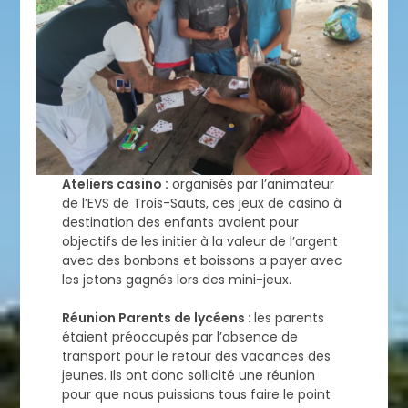
Ateliers casino :
organisés par l’animateur
de l’EVS de Trois-Sauts, ces jeux de casino à
destination des enfants avaient pour
objectifs de les initier à la valeur de l’argent
avec des bonbons et boissons a payer avec
les jetons gagnés lors des mini-jeux.
Réunion Parents de lycéens :
les parents
étaient préoccupés par l’absence de
transport pour le retour des vacances des
jeunes. Ils ont donc sollicité une réunion
pour que nous puissions tous faire le point