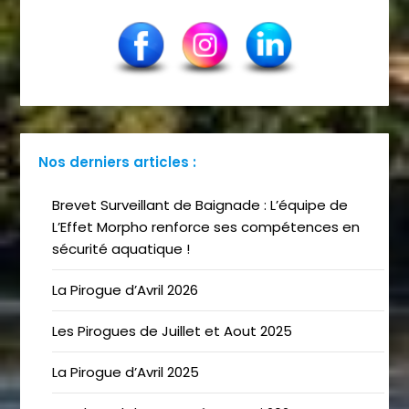
Nos derniers articles :
Brevet Surveillant de Baignade : L’équipe de
L’Effet Morpho renforce ses compétences en
sécurité aquatique !
La Pirogue d’Avril 2026
Les Pirogues de Juillet et Aout 2025
La Pirogue d’Avril 2025