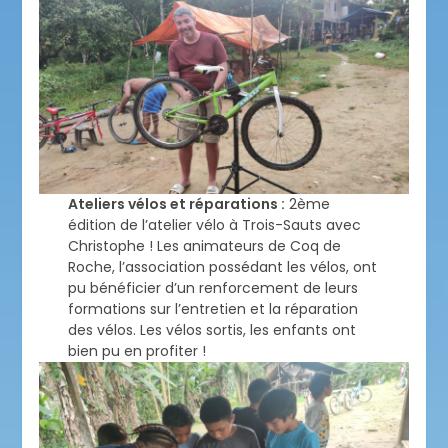
Ateliers vélos et réparations :
2ème
édition de l’atelier vélo à Trois-Sauts avec
Christophe ! Les animateurs de Coq de
Roche, l’association possédant les vélos, ont
pu bénéficier d’un renforcement de leurs
formations sur l’entretien et la réparation
des vélos. Les vélos sortis, les enfants ont
bien pu en profiter !