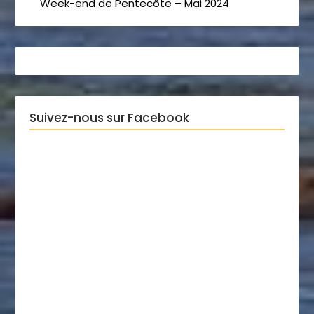
Week-end de Pentecôte – Mai 2024
Suivez-nous sur Facebook