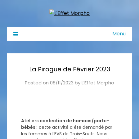
Menu
La Pirogue de Février 2023
Posted on
08/11/2023
by
L'Effet Morpho
Ateliers confection de hamacs/porte-
bébés :
cette activité a été demandé par
les femmes à l’EVS de Trois-Sauts. Nous