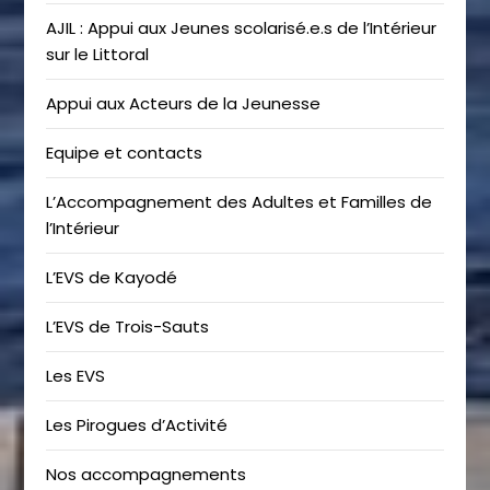
AJIL : Appui aux Jeunes scolarisé.e.s de l’Intérieur
sur le Littoral
Appui aux Acteurs de la Jeunesse
Equipe et contacts
L’Accompagnement des Adultes et Familles de
l’Intérieur
L’EVS de Kayodé
L’EVS de Trois-Sauts
Les EVS
Les Pirogues d’Activité
Nos accompagnements