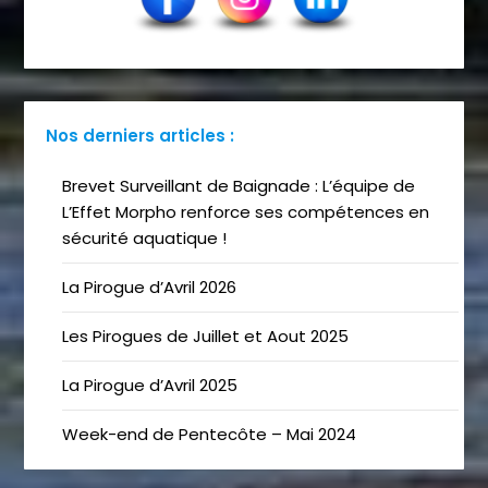
Nos derniers articles :
Brevet Surveillant de Baignade : L’équipe de
L’Effet Morpho renforce ses compétences en
sécurité aquatique !
La Pirogue d’Avril 2026
Les Pirogues de Juillet et Aout 2025
La Pirogue d’Avril 2025
Week-end de Pentecôte – Mai 2024