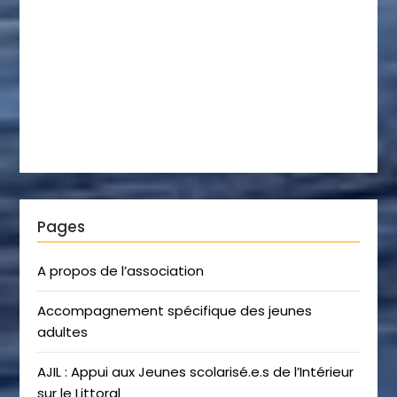
Pages
A propos de l’association
Accompagnement spécifique des jeunes
adultes
AJIL : Appui aux Jeunes scolarisé.e.s de l’Intérieur
sur le Littoral