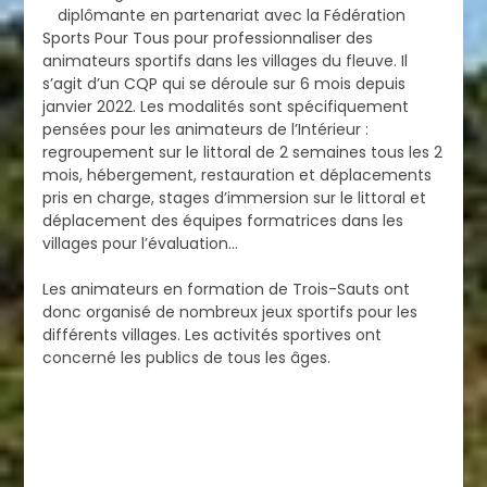
diplômante en partenariat avec la Fédération
Sports Pour Tous pour professionnaliser des
animateurs sportifs dans les villages du fleuve. Il
s’agit d’un CQP qui se déroule sur 6 mois depuis
janvier 2022. Les modalités sont spécifiquement
pensées pour les animateurs de l’Intérieur :
regroupement sur le littoral de 2 semaines tous les 2
mois, hébergement, restauration et déplacements
pris en charge, stages d’immersion sur le littoral et
déplacement des équipes formatrices dans les
villages pour l’évaluation…
Les animateurs en formation de Trois-Sauts ont
donc organisé de nombreux jeux sportifs pour les
différents villages. Les activités sportives ont
concerné les publics de tous les âges.