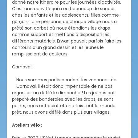
donné notre itinéraire pour les journées d’activités.
C’est une activité qui a eu beaucoup de succès
chez les enfants et les adolescents, filles comme
garçons. Une personne de chaque village nous a
prêté son carbet où nous étendions les draps
comme support et mettions à disposition les
différents matériels. Erwan pouvait parfois faire les
contours d’un grand dessin et les jeunes le
remplissaient de couleurs.
Carnaval :
Nous sommes partis pendant les vacances de
Carnaval, il était donc impensable de ne pas
organiser un défilé le dimanche ! Les jeunes ont
préparé des banderoles avec les draps, se sont
peints, nous ont peint et une fois tout le monde
prêt, nous avons défilé dans plusieurs villages.
Ateliers vélo :