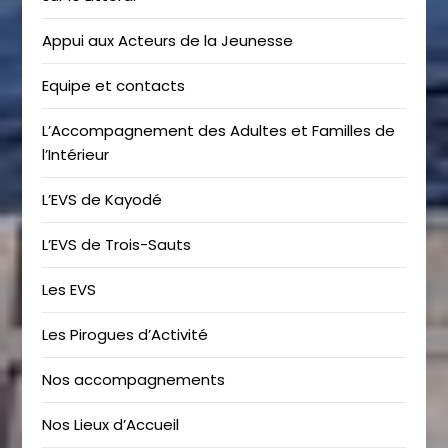
Appui aux Acteurs de la Jeunesse
Equipe et contacts
L’Accompagnement des Adultes et Familles de
l’Intérieur
L’EVS de Kayodé
L’EVS de Trois-Sauts
Les EVS
Les Pirogues d’Activité
Nos accompagnements
Nos Lieux d’Accueil