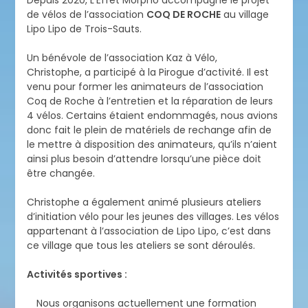
Depuis 2020, L’Effet Morpho accompagne le projet
de vélos de l’association
COQ DE ROCHE
au village
Lipo Lipo de Trois-Sauts.
Un bénévole de l’association Kaz à Vélo,
Christophe, a participé à la Pirogue d’activité. Il est
venu pour former les animateurs de l’association
Coq de Roche à l’entretien et la réparation de leurs
4 vélos. Certains étaient endommagés, nous avions
donc fait le plein de matériels de rechange afin de
le mettre à disposition des animateurs, qu’ils n’aient
ainsi plus besoin d’attendre lorsqu’une pièce doit
être changée.
Christophe a également animé plusieurs ateliers
d’initiation vélo pour les jeunes des villages. Les vélos
appartenant à l’association de Lipo Lipo, c’est dans
ce village que tous les ateliers se sont déroulés.
Activités sportives :
Nous organisons actuellement une formation