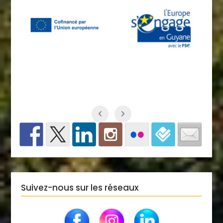
Suivez-nous sur les réseaux