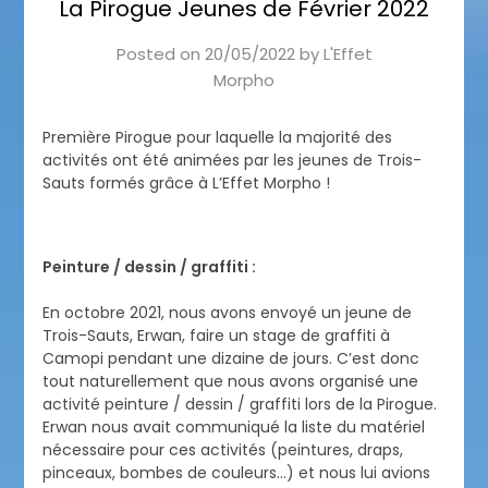
La Pirogue Jeunes de Février 2022
Posted on
20/05/2022
by
L'Effet
Morpho
Première Pirogue pour laquelle la majorité des
activités ont été animées par les jeunes de Trois-
Sauts formés grâce à L’Effet Morpho !
Peinture / dessin / graffiti :
En octobre 2021, nous avons envoyé un jeune de
Trois-Sauts, Erwan, faire un stage de graffiti à
Camopi pendant une dizaine de jours. C’est donc
tout naturellement que nous avons organisé une
activité peinture / dessin / graffiti lors de la Pirogue.
Erwan nous avait communiqué la liste du matériel
nécessaire pour ces activités (peintures, draps,
pinceaux, bombes de couleurs…) et nous lui avions