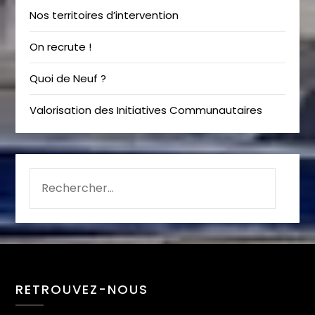
Nos territoires d’intervention
On recrute !
Quoi de Neuf ?
Valorisation des Initiatives Communautaires
RETROUVEZ-NOUS