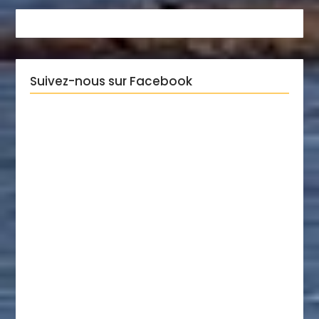
Suivez-nous sur Facebook