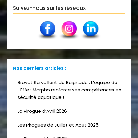
Suivez-nous sur les réseaux
Nos derniers articles :
Brevet Surveillant de Baignade : L’équipe de
L’Effet Morpho renforce ses compétences en
sécurité aquatique !
La Pirogue d’Avril 2026
Les Pirogues de Juillet et Aout 2025