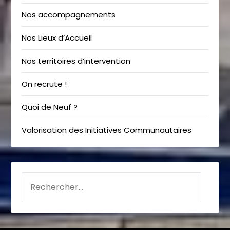
Nos accompagnements
Nos Lieux d’Accueil
Nos territoires d’intervention
On recrute !
Quoi de Neuf ?
Valorisation des Initiatives Communautaires