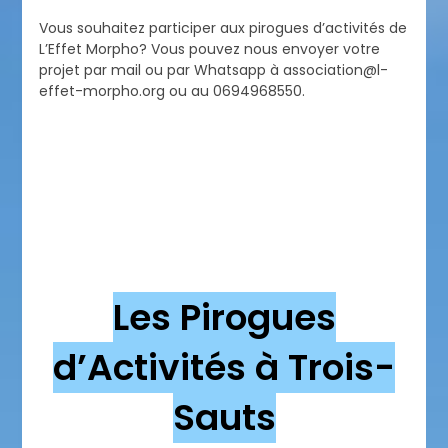
Vous souhaitez participer aux pirogues d’activités de
L’Effet Morpho? Vous pouvez nous envoyer votre
projet par mail ou par Whatsapp à association@l-
effet-morpho.org ou au 0694968550.
Les Pirogues
d’Activités à Trois-
Sauts