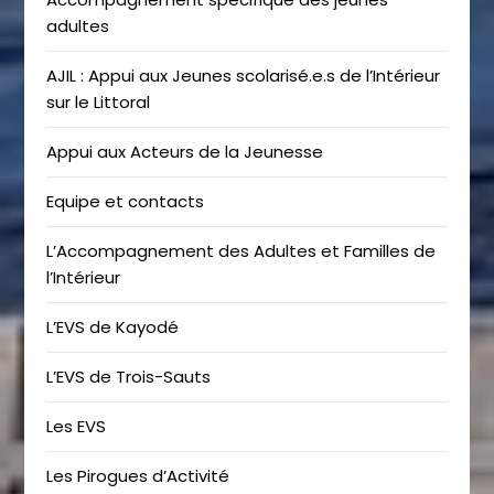
adultes
AJIL : Appui aux Jeunes scolarisé.e.s de l’Intérieur
sur le Littoral
Appui aux Acteurs de la Jeunesse
Equipe et contacts
L’Accompagnement des Adultes et Familles de
l’Intérieur
L’EVS de Kayodé
L’EVS de Trois-Sauts
Les EVS
Les Pirogues d’Activité