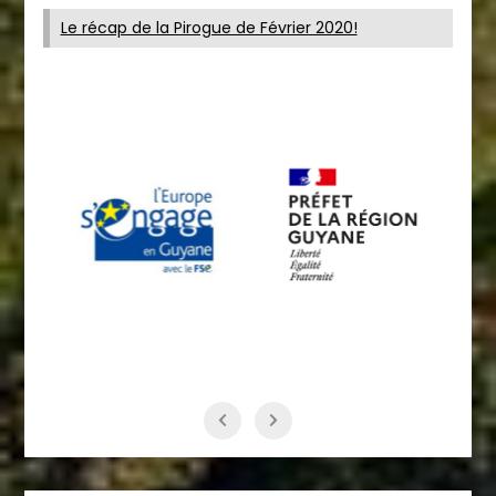
Le récap de la Pirogue de Février 2020!