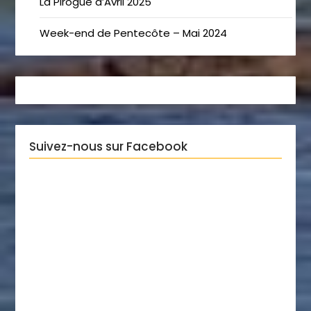
La Pirogue d’Avril 2025
Week-end de Pentecôte – Mai 2024
Suivez-nous sur Facebook