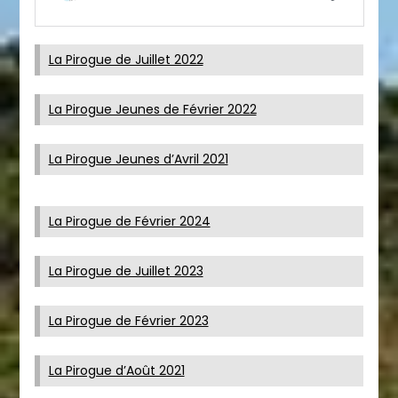
La Pirogue de Juillet 2022
La Pirogue Jeunes de Février 2022
La Pirogue Jeunes d’Avril 2021
La Pirogue de Février 2024
La Pirogue de Juillet 2023
La Pirogue de Février 2023
La Pirogue d’Août 2021