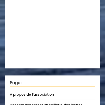
Pages
A propos de l’association
Accompagnement spécifique des jeunes