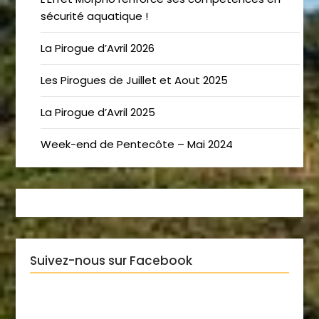
sécurité aquatique !
La Pirogue d’Avril 2026
Les Pirogues de Juillet et Aout 2025
La Pirogue d’Avril 2025
Week-end de Pentecôte – Mai 2024
Suivez-nous sur Facebook