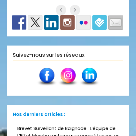
Suivez-nous sur les réseaux
Nos derniers articles :
Brevet Surveillant de Baignade : L’équipe de
L’Effet Morpho renforce ses compétences en