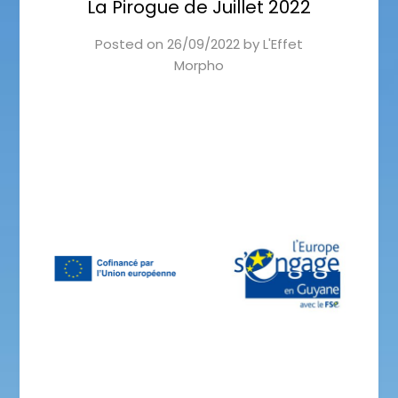
La Pirogue de Juillet 2022
Posted on
26/09/2022
by
L'Effet
Morpho