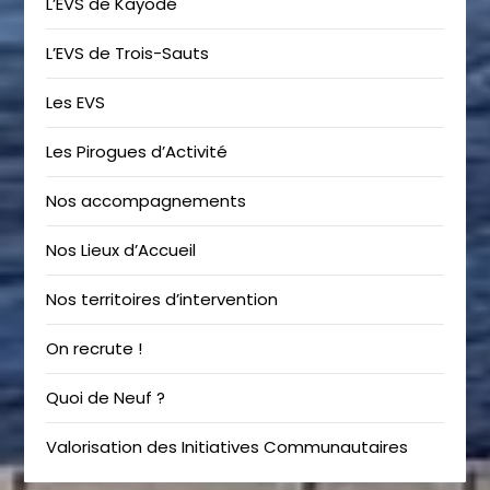
L’EVS de Kayodé
L’EVS de Trois-Sauts
Les EVS
Les Pirogues d’Activité
Nos accompagnements
Nos Lieux d’Accueil
Nos territoires d’intervention
On recrute !
Quoi de Neuf ?
Valorisation des Initiatives Communautaires