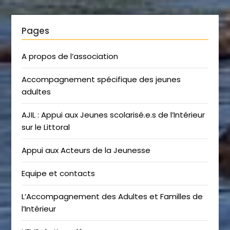
Pages
A propos de l’association
Accompagnement spécifique des jeunes
adultes
AJIL : Appui aux Jeunes scolarisé.e.s de l’Intérieur
sur le Littoral
Appui aux Acteurs de la Jeunesse
Equipe et contacts
L’Accompagnement des Adultes et Familles de
l’Intérieur