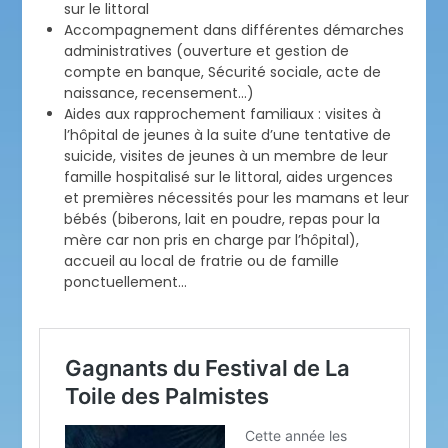
sur le littoral
Accompagnement dans différentes démarches
administratives (ouverture et gestion de
compte en banque, Sécurité sociale, acte de
naissance, recensement…)
Aides aux rapprochement familiaux : visites à
l’hôpital de jeunes à la suite d’une tentative de
suicide, visites de jeunes à un membre de leur
famille hospitalisé sur le littoral, aides urgences
et premières nécessités pour les mamans et leur
bébés (biberons, lait en poudre, repas pour la
mère car non pris en charge par l’hôpital),
accueil au local de fratrie ou de famille
ponctuellement…