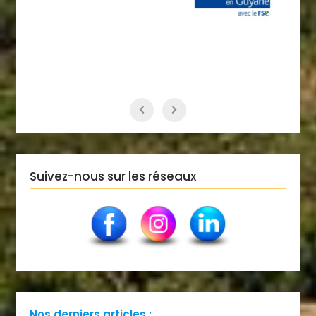
Suivez-nous sur les réseaux
Nos derniers articles :