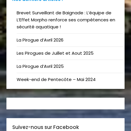
Brevet Surveillant de Baignade : L’équipe de
L’Effet Morpho renforce ses compétences en
sécurité aquatique !
La Pirogue d’Avril 2026
Les Pirogues de Juillet et Aout 2025
La Pirogue d’Avril 2025
Week-end de Pentecôte – Mai 2024
Suivez-nous sur Facebook