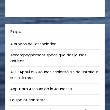
Pages
A propos de l’association
Accompagnement spécifique des jeunes
adultes
AJIL : Appui aux Jeunes scolarisé.e.s de l’Intérieur
sur le Littoral
Appui aux Acteurs de la Jeunesse
Equipe et contacts