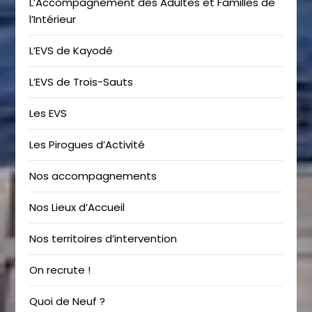
L’Accompagnement des Adultes et Familles de
l’Intérieur
L’EVS de Kayodé
L’EVS de Trois-Sauts
Les EVS
Les Pirogues d’Activité
Nos accompagnements
Nos Lieux d’Accueil
Nos territoires d’intervention
On recrute !
Quoi de Neuf ?