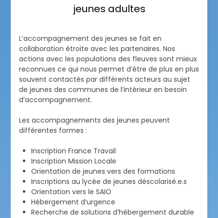
jeunes adultes
L’accompagnement des jeunes se fait en
collaboration étroite avec les partenaires. Nos
actions avec les populations des fleuves sont mieux
reconnues ce qui nous permet d’être de plus en plus
souvent contactés par différents acteurs au sujet
de jeunes des communes de l’intérieur en besoin
d’accompagnement.
Les accompagnements des jeunes peuvent
différentes formes :
Inscription France Travail
Inscription Mission Locale
Orientation de jeunes vers des formations
Inscriptions au lycée de jeunes déscolarisé.e.s
Orientation vers le SAIO
Hébergement d’urgence
Recherche de solutions d’hébergement durable