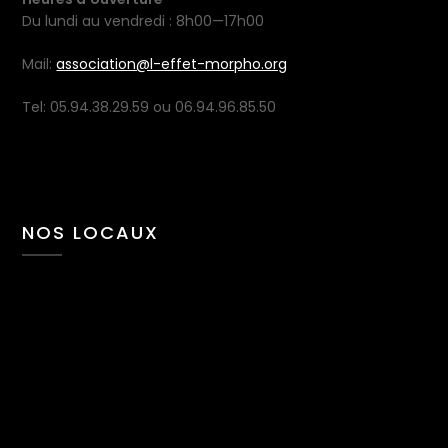
Du lundi au vendredi : 8h00—17h00
Mail:
association@l-effet-morpho.org
Tel: 05.94.38.29.59 ou 06.94.96.85.50
NOS LOCAUX