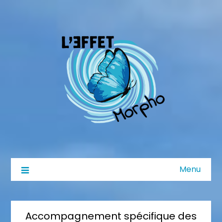
Menu
Accompagnement spécifique des