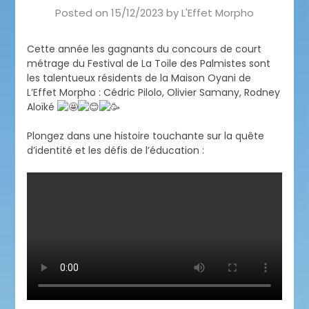
Posted on
15/12/2023
by
L'Effet Morpho
Cette année les gagnants du concours de court
métrage du Festival de La Toile des Palmistes sont
les talentueux résidents de la Maison Oyani de
L’Effet Morpho : Cédric Pilolo, Olivier Samany, Rodney
Aloïké
Plongez dans une histoire touchante sur la quête
d’identité et les défis de l’éducation :