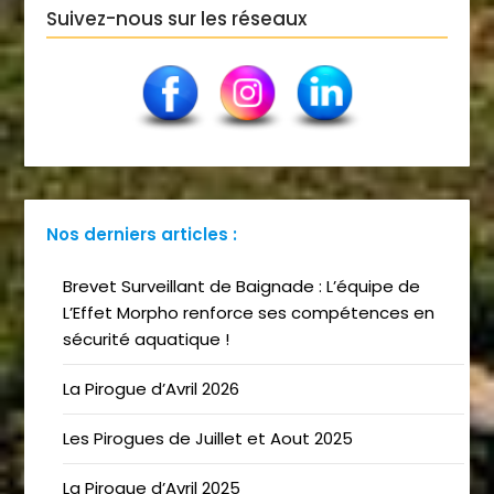
Suivez-nous sur les réseaux
Nos derniers articles :
Brevet Surveillant de Baignade : L’équipe de
L’Effet Morpho renforce ses compétences en
sécurité aquatique !
La Pirogue d’Avril 2026
Les Pirogues de Juillet et Aout 2025
La Pirogue d’Avril 2025