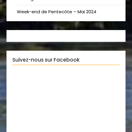
Week-end de Pentecôte – Mai 2024
Suivez-nous sur Facebook