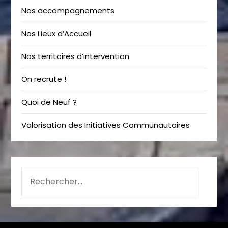
Nos accompagnements
Nos Lieux d’Accueil
Nos territoires d’intervention
On recrute !
Quoi de Neuf ?
Valorisation des Initiatives Communautaires