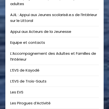
adultes
AJIL : Appui aux Jeunes scolarisé.e.s de l’Intérieur
sur le Littoral
Appui aux Acteurs de la Jeunesse
Equipe et contacts
L’Accompagnement des Adultes et Familles de
l’Intérieur
L’EVS de Kayodé
L’EVS de Trois-Sauts
Les EVS
Les Pirogues d’Activité