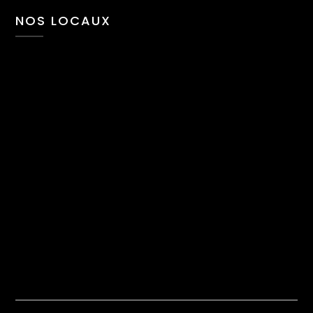
NOS LOCAUX