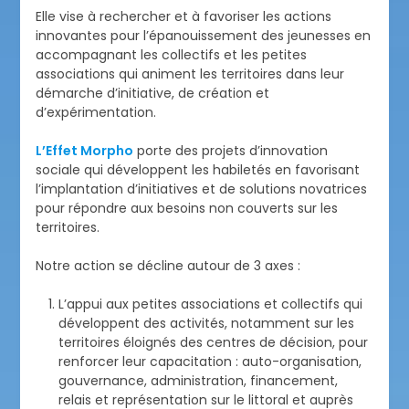
Elle vise à rechercher et à favoriser les actions
innovantes pour l’épanouissement des jeunesses en
accompagnant les collectifs et les petites
associations qui animent les territoires dans leur
démarche d’initiative, de création et
d’expérimentation.
L’Effet Morpho
porte des projets d’innovation
sociale qui développent les habiletés en favorisant
l’implantation d’initiatives et de solutions novatrices
pour répondre aux besoins non couverts sur les
territoires.
Notre action se décline autour de 3 axes :
L’appui aux petites associations et collectifs qui
développent des activités, notamment sur les
territoires éloignés des centres de décision, pour
renforcer leur capacitation : auto-organisation,
gouvernance, administration, financement,
relais et représentation sur le littoral et auprès