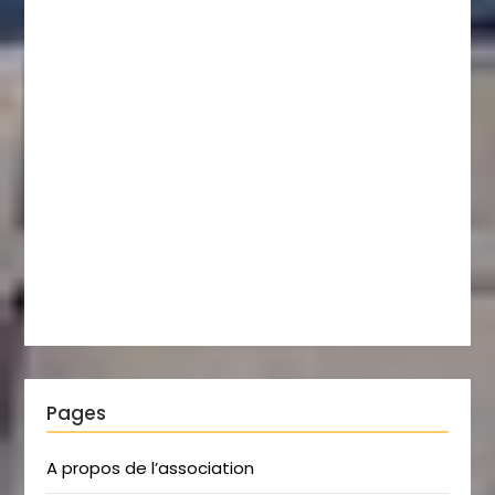
Pages
A propos de l’association