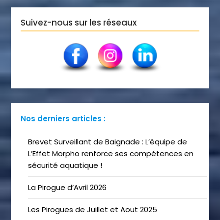
Suivez-nous sur les réseaux
Nos derniers articles :
Brevet Surveillant de Baignade : L’équipe de
L’Effet Morpho renforce ses compétences en
sécurité aquatique !
La Pirogue d’Avril 2026
Les Pirogues de Juillet et Aout 2025