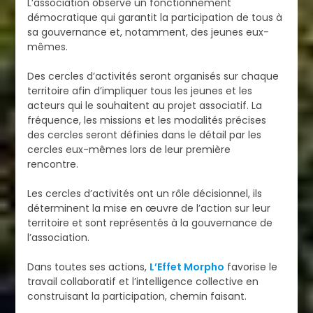
L’association observe un fonctionnement
démocratique qui garantit la participation de tous à
sa gouvernance et, notamment, des jeunes eux-
mêmes.
Des cercles d’activités seront organisés sur chaque
territoire afin d’impliquer tous les jeunes et les
acteurs qui le souhaitent au projet associatif. La
fréquence, les missions et les modalités précises
des cercles seront définies dans le détail par les
cercles eux-mêmes lors de leur première
rencontre.
Les cercles d’activités ont un rôle décisionnel, ils
déterminent la mise en œuvre de l’action sur leur
territoire et sont représentés à la gouvernance de
l’association.
Dans toutes ses actions,
L’Effet Morpho
favorise le
travail collaboratif et l’intelligence collective en
construisant la participation, chemin faisant.