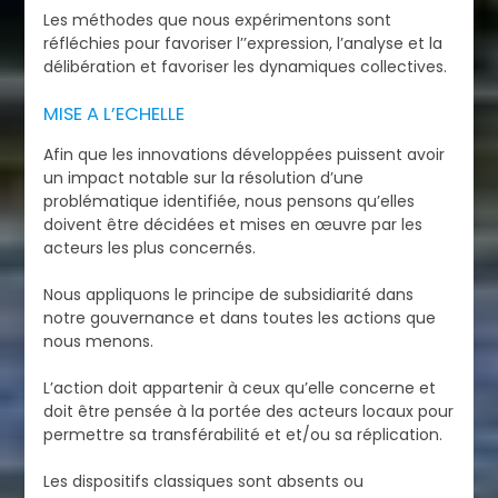
Les méthodes que nous expérimentons sont
réfléchies pour favoriser l’’expression, l’analyse et la
délibération et favoriser les dynamiques collectives.
MISE A L’ECHELLE
Afin que les innovations développées puissent avoir
un impact notable sur la résolution d’une
problématique identifiée, nous pensons qu’elles
doivent être décidées et mises en œuvre par les
acteurs les plus concernés.
Nous appliquons le principe de subsidiarité dans
notre gouvernance et dans toutes les actions que
nous menons.
L’action doit appartenir à ceux qu’elle concerne et
doit être pensée à la portée des acteurs locaux pour
permettre sa transférabilité et et/ou sa réplication.
Les dispositifs classiques sont absents ou