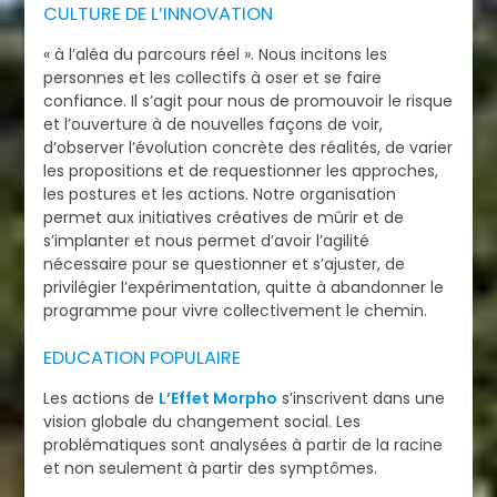
CULTURE DE L’INNOVATION
« à l’aléa du parcours réel ». Nous incitons les
personnes et les collectifs à oser et se faire
confiance. Il s’agit pour nous de promouvoir le risque
et l’ouverture à de nouvelles façons de voir,
d’observer l’évolution concrète des réalités, de varier
les propositions et de requestionner les approches,
les postures et les actions. Notre organisation
permet aux initiatives créatives de mûrir et de
s’implanter et nous permet d’avoir l’agilité
nécessaire pour se questionner et s’ajuster, de
privilégier l’expérimentation, quitte à abandonner le
programme pour vivre collectivement le chemin.
EDUCATION POPULAIRE
Les actions de
L’Effet Morpho
s’inscrivent dans une
vision globale du changement social. Les
problématiques sont analysées à partir de la racine
et non seulement à partir des symptômes.