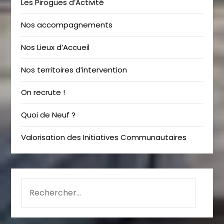
Les Pirogues d’Activité
Nos accompagnements
Nos Lieux d’Accueil
Nos territoires d’intervention
On recrute !
Quoi de Neuf ?
Valorisation des Initiatives Communautaires