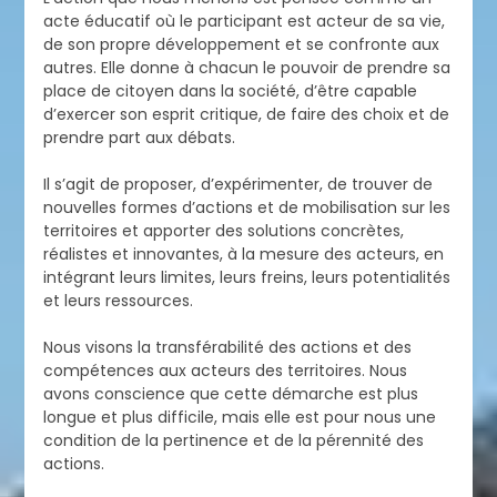
acte éducatif où le participant est acteur de sa vie,
de son propre développement et se confronte aux
autres. Elle donne à chacun le pouvoir de prendre sa
place de citoyen dans la société, d’être capable
d’exercer son esprit critique, de faire des choix et de
prendre part aux débats.
Il s’agit de proposer, d’expérimenter, de trouver de
nouvelles formes d’actions et de mobilisation sur les
territoires et apporter des solutions concrètes,
réalistes et innovantes, à la mesure des acteurs, en
intégrant leurs limites, leurs freins, leurs potentialités
et leurs ressources.
Nous visons la transférabilité des actions et des
compétences aux acteurs des territoires. Nous
avons conscience que cette démarche est plus
longue et plus difficile, mais elle est pour nous une
condition de la pertinence et de la pérennité des
actions.