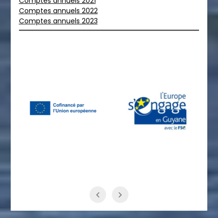
Comptes annuels 2021
Comptes annuels 2022
Comptes annuels 2023