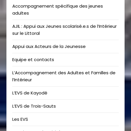
Accompagnement spécifique des jeunes
adultes
AJIL : Appui aux Jeunes scolarisé.e.s de l’Intérieur
sur le Littoral
Appui aux Acteurs de la Jeunesse
Equipe et contacts
L’Accompagnement des Adultes et Familles de
l’Intérieur
L’EVS de Kayodé
L’EVS de Trois-Sauts
Les EVS