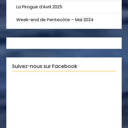
La Pirogue d’Avril 2025
Week-end de Pentecôte – Mai 2024
Suivez-nous sur Facebook