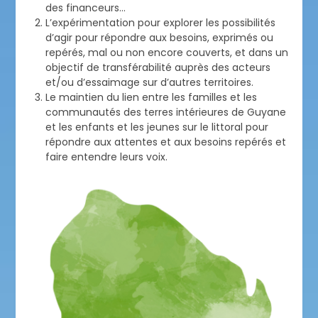
des financeurs…
L’expérimentation pour explorer les possibilités
d’agir pour répondre aux besoins, exprimés ou
repérés, mal ou non encore couverts, et dans un
objectif de transférabilité auprès des acteurs
et/ou d’essaimage sur d’autres territoires.
Le maintien du lien entre les familles et les
communautés des terres intérieures de Guyane
et les enfants et les jeunes sur le littoral pour
répondre aux attentes et aux besoins repérés et
faire entendre leurs voix.