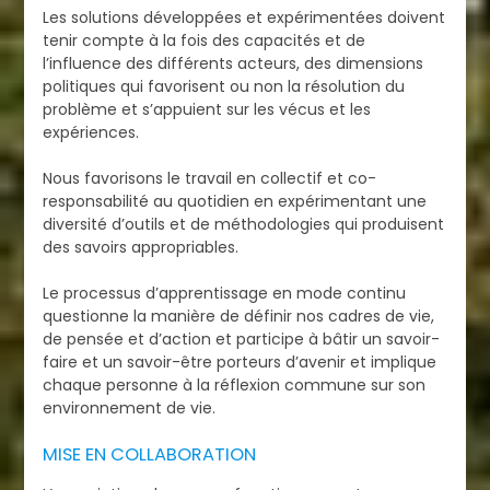
Les solutions développées et expérimentées doivent
tenir compte à la fois des capacités et de
l’influence des différents acteurs, des dimensions
politiques qui favorisent ou non la résolution du
problème et s’appuient sur les vécus et les
expériences.
Nous favorisons le travail en collectif et co-
responsabilité au quotidien en expérimentant une
diversité d’outils et de méthodologies qui produisent
des savoirs appropriables.
Le processus d’apprentissage en mode continu
questionne la manière de définir nos cadres de vie,
de pensée et d’action et participe à bâtir un savoir-
faire et un savoir-être porteurs d’avenir et implique
chaque personne à la réflexion commune sur son
environnement de vie.
MISE EN COLLABORATION