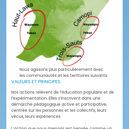
Nous agissons plus particulièrement avec
les communautés et les territoires suivants:
VALEURS ET PRINCIPES
Nos actions relèvent de l’éducation populaire et de
l’expérimentation. Elles s’inscrivent dans une
démarche pédagogique active et participative,
centrée sur les personnes et les collectifs, leurs
vécus, leurs expériences.
L’action que nous menons est pensée comme un