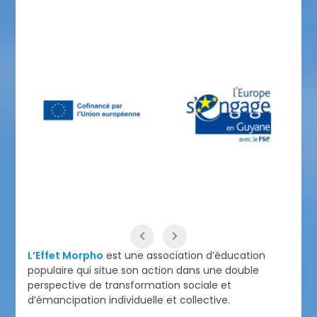
L’Effet Morpho
est une association d’éducation
populaire qui situe son action dans une double
perspective de transformation sociale et
d’émancipation individuelle et collective.