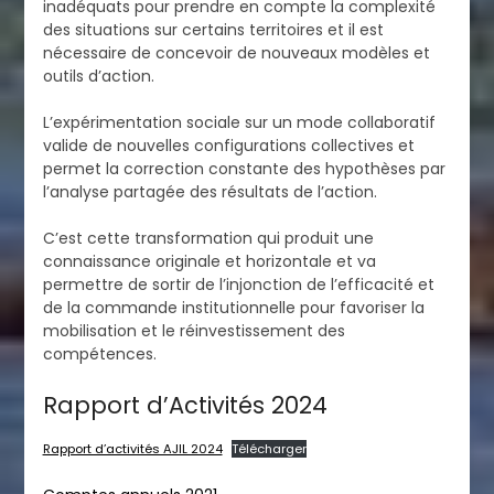
inadéquats pour prendre en compte la complexité
des situations sur certains territoires et il est
nécessaire de concevoir de nouveaux modèles et
outils d’action.
L’expérimentation sociale sur un mode collaboratif
valide de nouvelles configurations collectives et
permet la correction constante des hypothèses par
l’analyse partagée des résultats de l’action.
C’est cette transformation qui produit une
connaissance originale et horizontale et va
permettre de sortir de l’injonction de l’efficacité et
de la commande institutionnelle pour favoriser la
mobilisation et le réinvestissement des
compétences.
Rapport d’Activités 2024
Rapport d’activités AJIL 2024
Télécharger