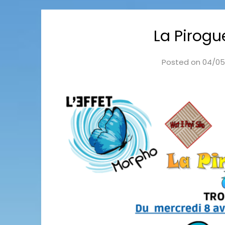
La Pirogu
Posted on
04/05