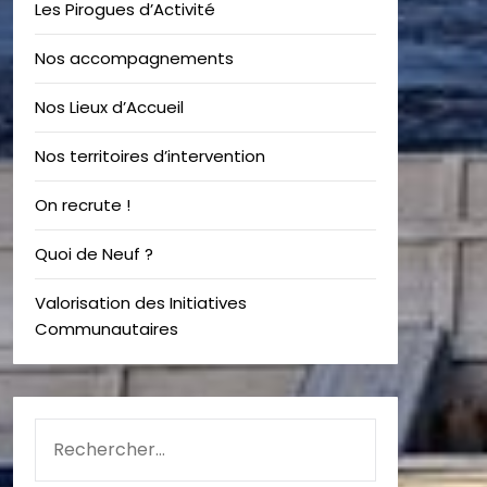
Les Pirogues d’Activité
Nos accompagnements
Nos Lieux d’Accueil
Nos territoires d’intervention
On recrute !
Quoi de Neuf ?
Valorisation des Initiatives
Communautaires