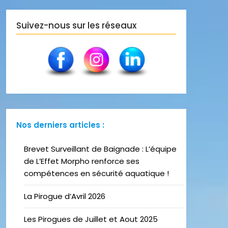
Suivez-nous sur les réseaux
Nos derniers articles :
Brevet Surveillant de Baignade : L’équipe
de L’Effet Morpho renforce ses
compétences en sécurité aquatique !
La Pirogue d’Avril 2026
Les Pirogues de Juillet et Aout 2025