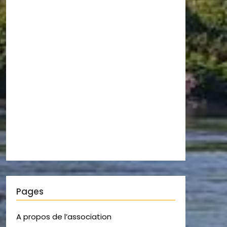
Pages
A propos de l’association