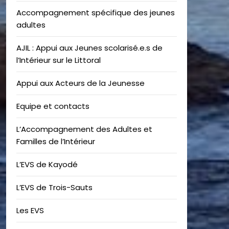
Accompagnement spécifique des jeunes
adultes
AJIL : Appui aux Jeunes scolarisé.e.s de
l’Intérieur sur le Littoral
Appui aux Acteurs de la Jeunesse
Equipe et contacts
L’Accompagnement des Adultes et
Familles de l’Intérieur
L’EVS de Kayodé
L’EVS de Trois-Sauts
Les EVS