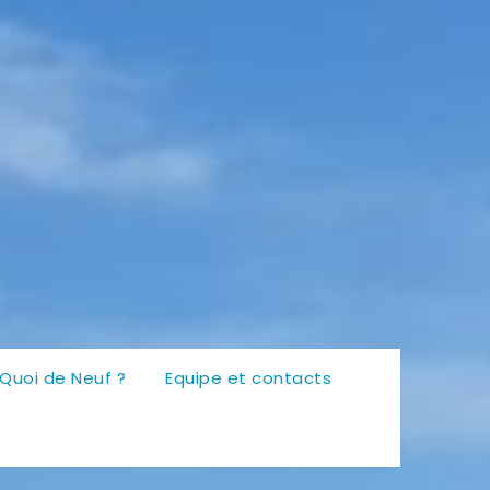
Quoi de Neuf ?
Equipe et contacts