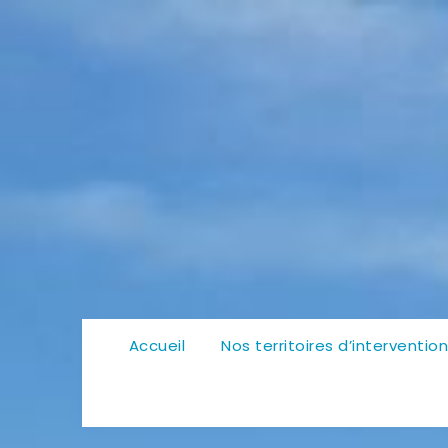
Accueil
Nos territoires d’interventio