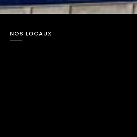
NOS LOCAUX