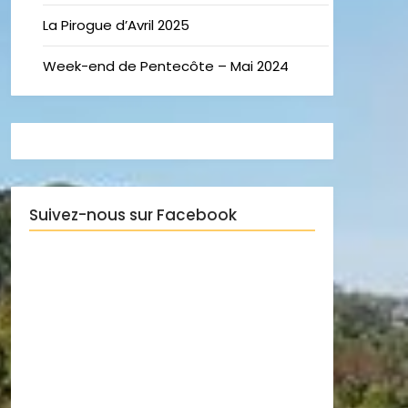
La Pirogue d’Avril 2025
Week-end de Pentecôte – Mai 2024
Suivez-nous sur Facebook