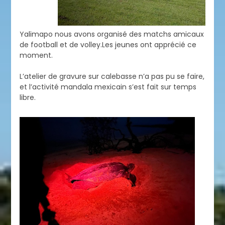
Yalimapo nous avons organisé des matchs amicaux
de football et de volley.Les jeunes ont apprécié ce
moment.
L’atelier de gravure sur calebasse n’a pas pu se faire,
et l’activité mandala mexicain s’est fait sur temps
libre.