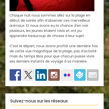
Chaque nuit nous sommes allez sur la plage en
début de soirée afin d’observer ces merveilleux
animaux. Et nous avons eu la chance d’en voir
plusieurs, les jeunes étaient ravis et ont pu
apprendre beaucoup de choses à leur sujet.
C’est le départ, nous avons profité une dernière fois
de cette vue magnifique de la plage, pas d’activité
mais du temps libre pour que chacun puisse vivre
ses derniers instants de voyage à sa manière.
Suivez-nous sur les réseaux