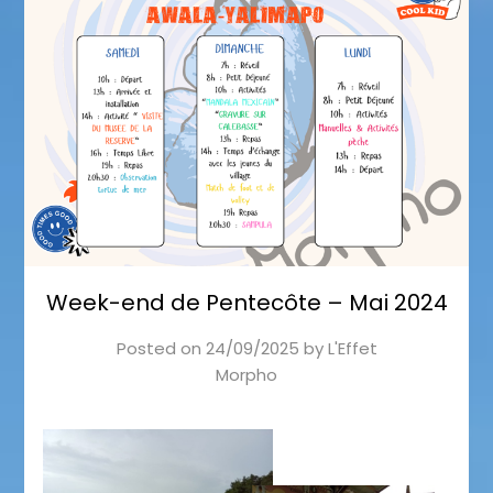
Week-end de Pentecôte – Mai 2024
Posted on
24/09/2025
by
L'Effet
Morpho