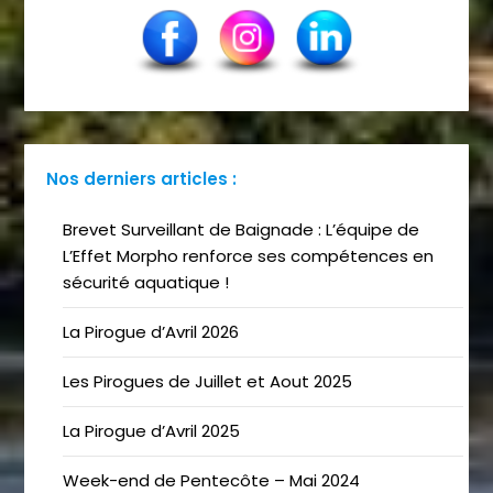
Nos derniers articles :
Brevet Surveillant de Baignade : L’équipe de
L’Effet Morpho renforce ses compétences en
sécurité aquatique !
La Pirogue d’Avril 2026
Les Pirogues de Juillet et Aout 2025
La Pirogue d’Avril 2025
Week-end de Pentecôte – Mai 2024