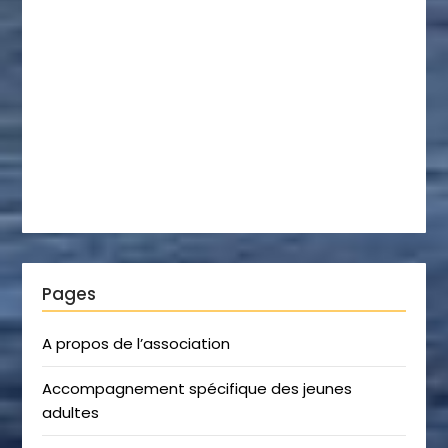
Pages
A propos de l’association
Accompagnement spécifique des jeunes
adultes