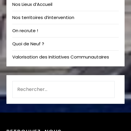
Nos Lieux d’Accueil
Nos territoires d’intervention
On recrute !
Quoi de Neuf ?
Valorisation des Initiatives Communautaires