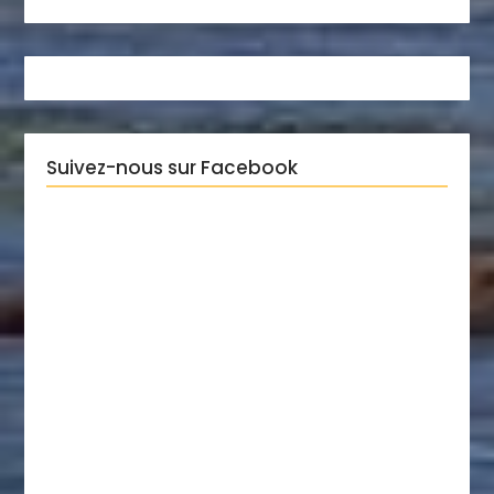
Suivez-nous sur Facebook