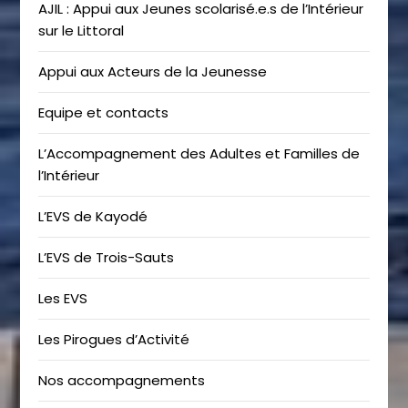
AJIL : Appui aux Jeunes scolarisé.e.s de l’Intérieur
sur le Littoral
Appui aux Acteurs de la Jeunesse
Equipe et contacts
L’Accompagnement des Adultes et Familles de
l’Intérieur
L’EVS de Kayodé
L’EVS de Trois-Sauts
Les EVS
Les Pirogues d’Activité
Nos accompagnements