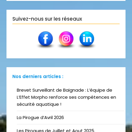
Suivez-nous sur les réseaux
Nos derniers articles :
Brevet Surveillant de Baignade : L’équipe de
L’Effet Morpho renforce ses compétences en
sécurité aquatique !
La Pirogue d’Avril 2026
Les Pirogues de Juillet et Aout 2025