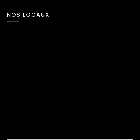
NOS LOCAUX