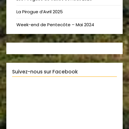
La Pirogue d’Avril 2025
Week-end de Pentecôte – Mai 2024
Suivez-nous sur Facebook