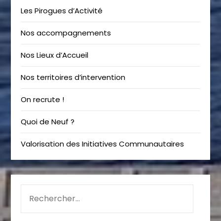
Les Pirogues d’Activité
Nos accompagnements
Nos Lieux d’Accueil
Nos territoires d’intervention
On recrute !
Quoi de Neuf ?
Valorisation des Initiatives Communautaires