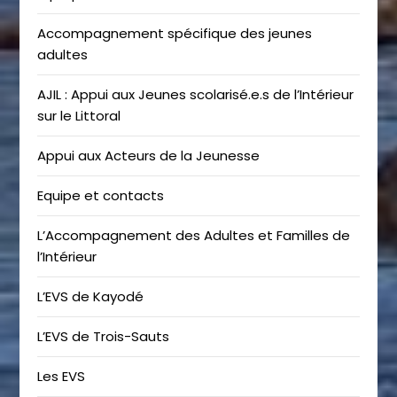
Accompagnement spécifique des jeunes
adultes
AJIL : Appui aux Jeunes scolarisé.e.s de l’Intérieur
sur le Littoral
Appui aux Acteurs de la Jeunesse
Equipe et contacts
L’Accompagnement des Adultes et Familles de
l’Intérieur
L’EVS de Kayodé
L’EVS de Trois-Sauts
Les EVS