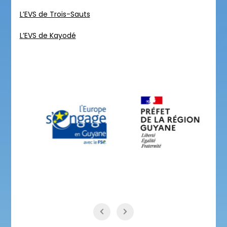
L’EVS de Trois-Sauts
L’EVS de Kayodé