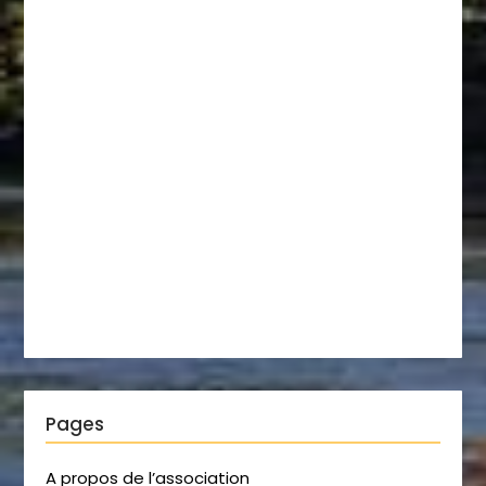
Pages
A propos de l’association