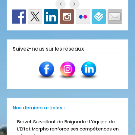
Suivez-nous sur les réseaux
Nos derniers articles :
Brevet Surveillant de Baignade : L’équipe de
L’Effet Morpho renforce ses compétences en