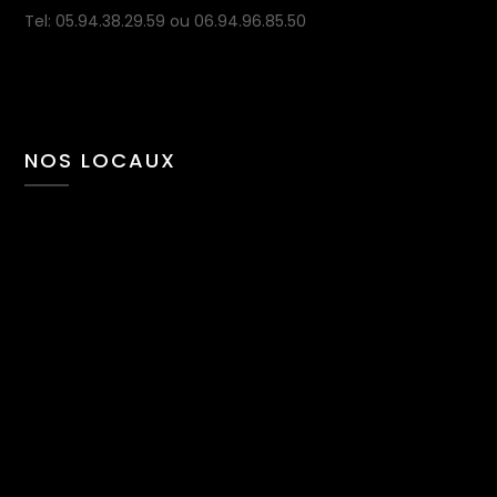
Tel: 05.94.38.29.59 ou 06.94.96.85.50
NOS LOCAUX