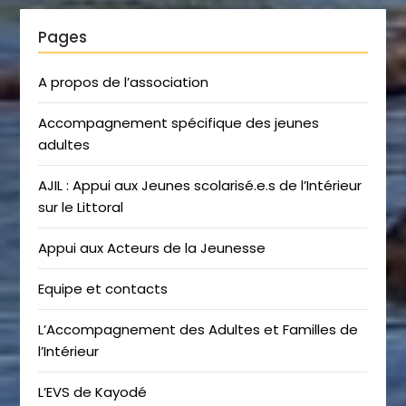
Pages
A propos de l’association
Accompagnement spécifique des jeunes
adultes
AJIL : Appui aux Jeunes scolarisé.e.s de l’Intérieur
sur le Littoral
Appui aux Acteurs de la Jeunesse
Equipe et contacts
L’Accompagnement des Adultes et Familles de
l’Intérieur
L’EVS de Kayodé