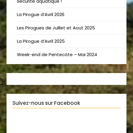
sécurité aquatique !
La Pirogue d’Avril 2026
Les Pirogues de Juillet et Aout 2025
La Pirogue d’Avril 2025
Week-end de Pentecôte – Mai 2024
Suivez-nous sur Facebook