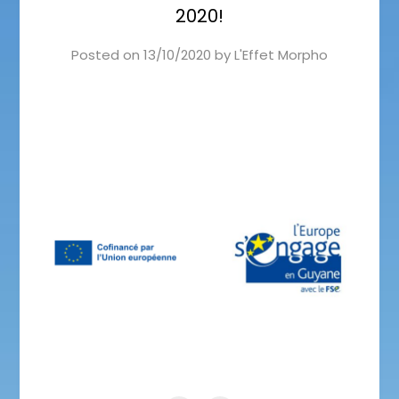
2020!
Posted on
13/10/2020
by
L'Effet Morpho