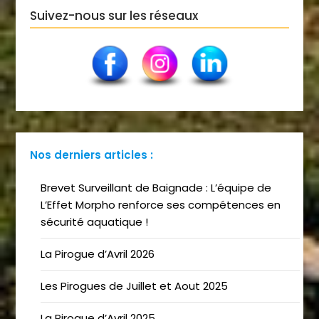
Suivez-nous sur les réseaux
Nos derniers articles :
Brevet Surveillant de Baignade : L’équipe de
L’Effet Morpho renforce ses compétences en
sécurité aquatique !
La Pirogue d’Avril 2026
Les Pirogues de Juillet et Aout 2025
La Pirogue d’Avril 2025