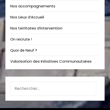
Nos accompagnements
Nos Lieux d’Accueil
Nos territoires d’intervention
On recrute !
Quoi de Neuf ?
Valorisation des Initiatives Communautaires