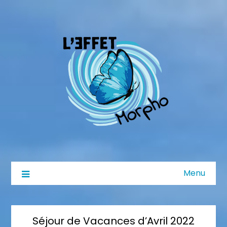
Menu
Séjour de Vacances d’Avril 2022