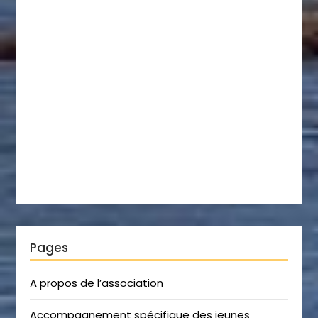
Pages
A propos de l’association
Accompagnement spécifique des jeunes