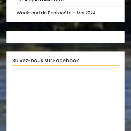
Week-end de Pentecôte – Mai 2024
Suivez-nous sur Facebook