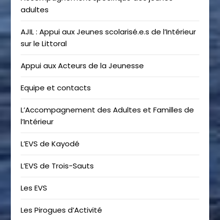
adultes
AJIL : Appui aux Jeunes scolarisé.e.s de l’Intérieur
sur le Littoral
Appui aux Acteurs de la Jeunesse
Equipe et contacts
L’Accompagnement des Adultes et Familles de
l’Intérieur
L’EVS de Kayodé
L’EVS de Trois-Sauts
Les EVS
Les Pirogues d’Activité