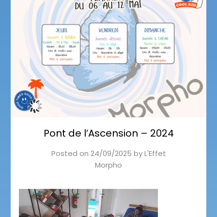
Pont de l’Ascension – 2024
Posted on
24/09/2025
by
L'Effet
Morpho