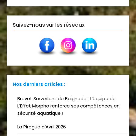
Suivez-nous sur les réseaux
Nos derniers articles :
Brevet Surveillant de Baignade : L’équipe de
L’Effet Morpho renforce ses compétences en
sécurité aquatique !
La Pirogue d’Avril 2026