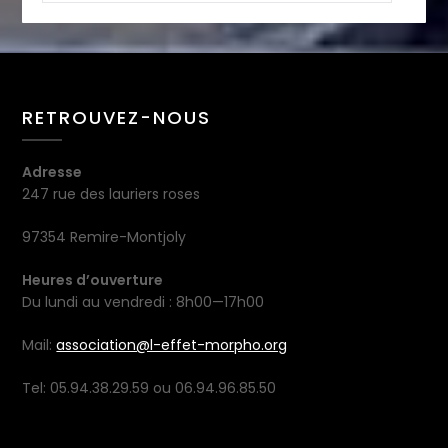
RETROUVEZ-NOUS
Adresse
247 rue des lauriers roses
97354 Remire-Montjoly
Heures d’ouverture
Du lundi au vendredi : 8h00—17h00
Mail:
association@l-effet-morpho.org
Tel: 05.94.38.29.59 ou 06.94.96.85.50