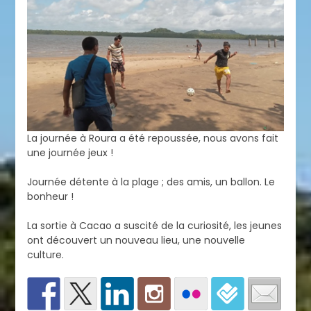
La journée à Roura a été repoussée, nous avons fait
une journée jeux !
Journée détente à la plage ; des amis, un ballon. Le
bonheur !
La sortie à Cacao a suscité de la curiosité, les jeunes
ont découvert un nouveau lieu, une nouvelle
culture.