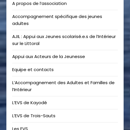
A propos de l’association
Accompagnement spécifique des jeunes
adultes
AJIL : Appui aux Jeunes scolarisé.e.s de l’Intérieur
sur le Littoral
Appui aux Acteurs de la Jeunesse
Equipe et contacts
L’Accompagnement des Adultes et Familles de
l’Intérieur
L’EVS de Kayodé
L’EVS de Trois-Sauts
Les EVS