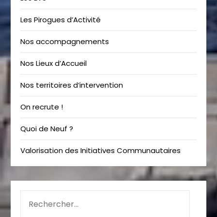
Les Pirogues d’Activité
Nos accompagnements
Nos Lieux d’Accueil
Nos territoires d’intervention
On recrute !
Quoi de Neuf ?
Valorisation des Initiatives Communautaires