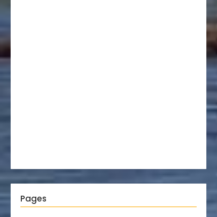
Pages