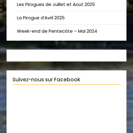
Les Pirogues de Juillet et Aout 2025
La Pirogue d’Avril 2025
Week-end de Pentecôte – Mai 2024
Suivez-nous sur Facebook