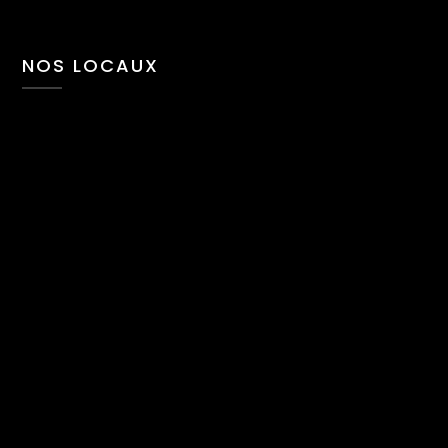
NOS LOCAUX