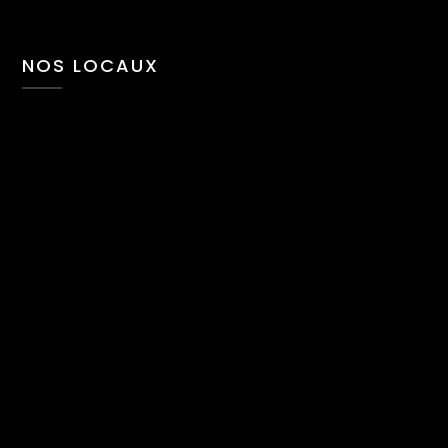
NOS LOCAUX