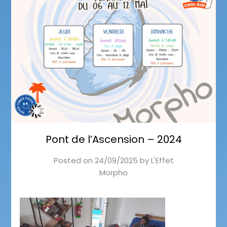
Pont de l’Ascension – 2024
Posted on
24/09/2025
by
L'Effet
Morpho