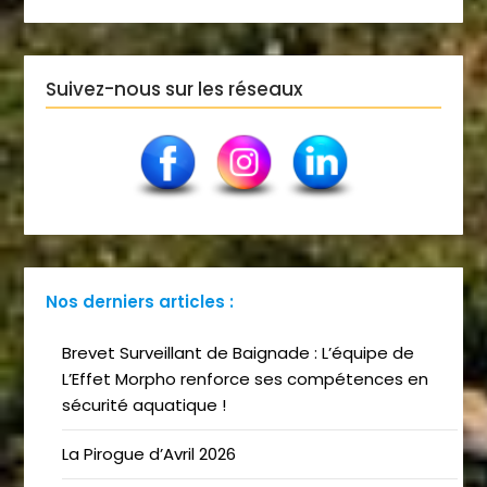
Suivez-nous sur les réseaux
Nos derniers articles :
Brevet Surveillant de Baignade : L’équipe de
L’Effet Morpho renforce ses compétences en
sécurité aquatique !
La Pirogue d’Avril 2026