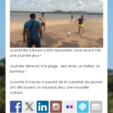
La journée à Roura a été repoussée, nous avons fait
une journée jeux !
Journée détente à la plage ; des amis, un ballon. Le
bonheur !
La sortie à Cacao a suscité de la curiosité, les jeunes
ont découvert un nouveau lieu, une nouvelle
culture.