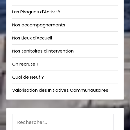
Les Pirogues d’Activité
Nos accompagnements
Nos Lieux d’Accueil
Nos territoires d’intervention
On recrute !
Quoi de Neuf ?
Valorisation des Initiatives Communautaires