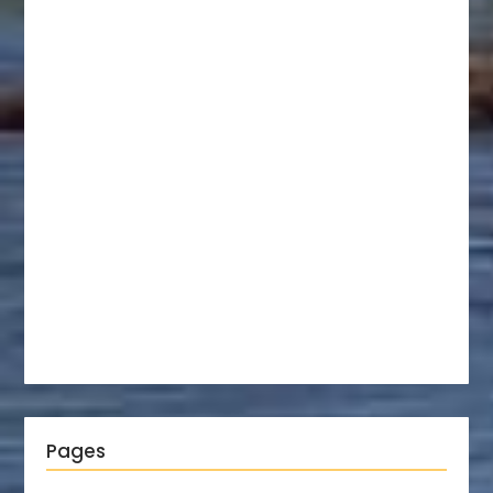
Pages