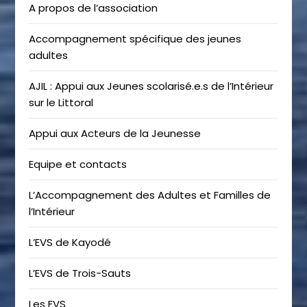
A propos de l’association
Accompagnement spécifique des jeunes
adultes
AJIL : Appui aux Jeunes scolarisé.e.s de l’Intérieur
sur le Littoral
Appui aux Acteurs de la Jeunesse
Equipe et contacts
L’Accompagnement des Adultes et Familles de
l’Intérieur
L’EVS de Kayodé
L’EVS de Trois-Sauts
Les EVS