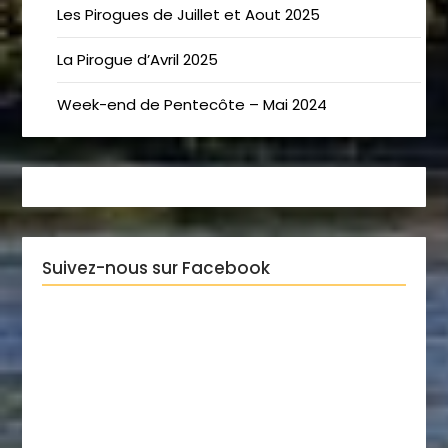
Les Pirogues de Juillet et Aout 2025
La Pirogue d’Avril 2025
Week-end de Pentecôte – Mai 2024
Suivez-nous sur Facebook