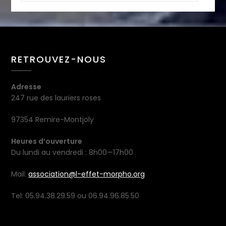
RETROUVEZ-NOUS
Adresse
247 rue des lauriers roses
97354 Remire-Montjoly
Heures d’ouverture
Du lundi au vendredi : 8h00—17h00
Mail:
association@l-effet-morpho.org
Tel: 05.94.38.29.59 ou 06.94.96.85.50