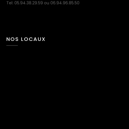
Tel: 05.94.38.29.59 ou 06.94.96.85.50
NOS LOCAUX