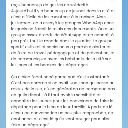
reçu beaucoup de gestes de solidarité.
Aujourd’hui il y a beaucoup de jeunes dans la cité et
c’est difficile de les maintenir à la maison. Alors
justement on a essayé les groupes WhatsApp dans
lesquels on faisait le relais des documents. On a un
groupe assez étendu de WhatsApp et on connaît à
peu près tout le monde dans le quartier. Le groupe
sportif culturel et social nous a permis d’alerter et
de faire ce travail pédagogique et de prévention, et
de communiquer avec les habitants de la cité sur
les jours et les horaires des dépistages.
Ça a bien fonctionné parce que c’est instantané.
C’est pas comme si on avait une sono qui passe au
mieux de la rue, où en général on ne comprend pas
ce qu’ils disent. Là il faut avoir la sensibilité et
connaître les jeunes pour les convaincre de faire le
dépistage pour le bien de leur famille. A partir de là
c’est une conversation un peu plus rapprochée, de
confiance, et c’est là qu’ils vont bouger pour aller
faire un dépistage”