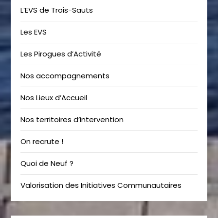
L’EVS de Trois-Sauts
Les EVS
Les Pirogues d’Activité
Nos accompagnements
Nos Lieux d’Accueil
Nos territoires d’intervention
On recrute !
Quoi de Neuf ?
Valorisation des Initiatives Communautaires