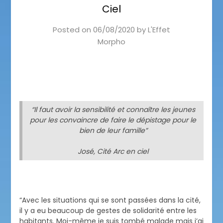
Ciel
Posted on
06/08/2020
by
L'Effet
Morpho
“Il faut avoir la sensibilité et connaître les jeunes
pour les convaincre de faire le dépistage pour le
bien de leur famille”
José, Cité Arc en ciel
“Avec les situations qui se sont passées dans la cité,
il y a eu beaucoup de gestes de solidarité entre les
habitants. Moi-même je suis tombé malade mais j’ai