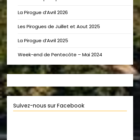
La Pirogue d’Avril 2026
Les Pirogues de Juillet et Aout 2025
La Pirogue d’Avril 2025
Week-end de Pentecôte – Mai 2024
Suivez-nous sur Facebook