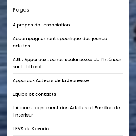
Pages
A propos de l’association
Accompagnement spécifique des jeunes
adultes
AJIL : Appui aux Jeunes scolarisé.e.s de l’Intérieur
sur le Littoral
Appui aux Acteurs de la Jeunesse
Equipe et contacts
L’Accompagnement des Adultes et Familles de
l’Intérieur
L’EVS de Kayodé