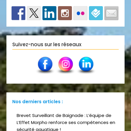
Suivez-nous sur les réseaux
Nos derniers articles :
Brevet Surveillant de Baignade : L’équipe de
L’Effet Morpho renforce ses compétences en
sécurité aquatique !