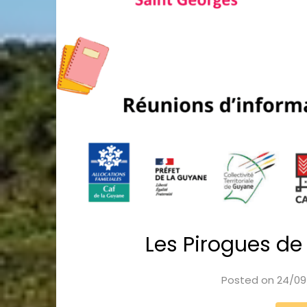
Les Pirogues de 
Posted on
24/09