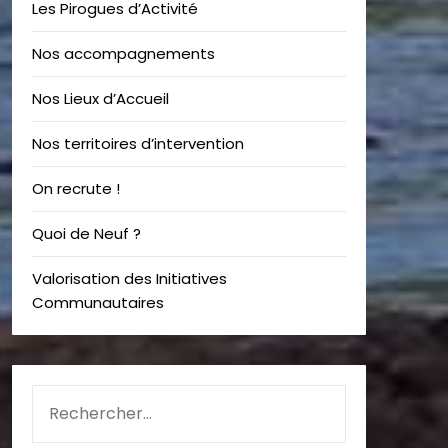
Les Pirogues d’Activité
Nos accompagnements
Nos Lieux d’Accueil
Nos territoires d’intervention
On recrute !
Quoi de Neuf ?
Valorisation des Initiatives
Communautaires