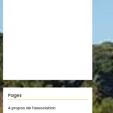
Pages
A propos de l’association