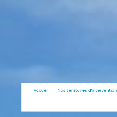
Accueil
Nos territoires d’interventio