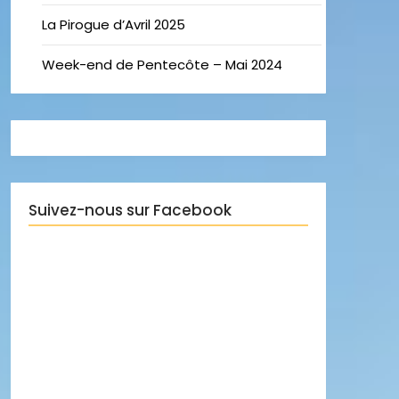
La Pirogue d’Avril 2025
Week-end de Pentecôte – Mai 2024
Suivez-nous sur Facebook