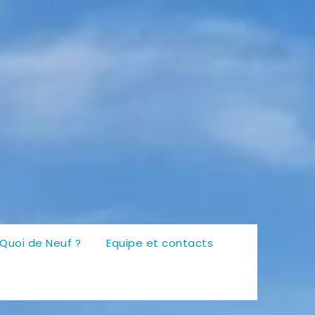
Quoi de Neuf ?
Equipe et contacts