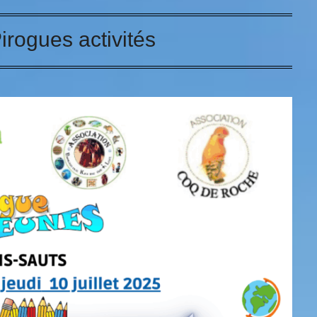
irogues activités