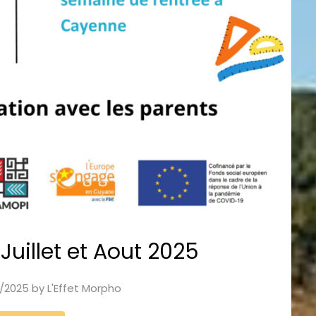
Juillet et Aout 2025
/2025
by
L'Effet Morpho