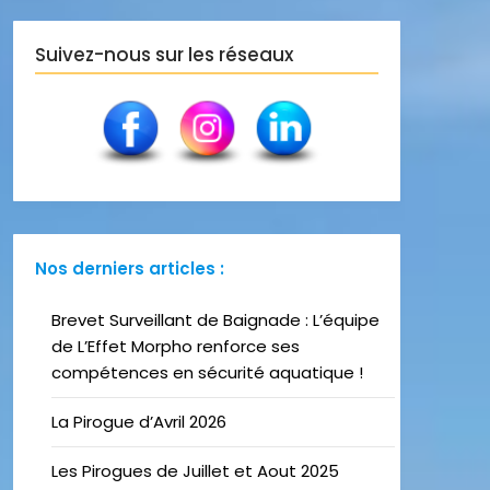
Suivez-nous sur les réseaux
Nos derniers articles :
Brevet Surveillant de Baignade : L’équipe
de L’Effet Morpho renforce ses
compétences en sécurité aquatique !
La Pirogue d’Avril 2026
Les Pirogues de Juillet et Aout 2025