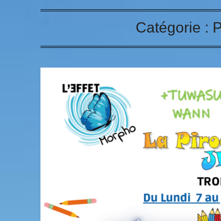
Catégorie :
P