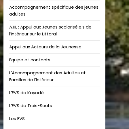
Accompagnement spécifique des jeunes
adultes
AJIL : Appui aux Jeunes scolarisé.e.s de
l’Intérieur sur le Littoral
Appui aux Acteurs de la Jeunesse
Equipe et contacts
L’Accompagnement des Adultes et
Familles de l’Intérieur
L’EVS de Kayodé
L’EVS de Trois-Sauts
Les EVS