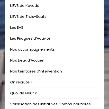
L’EVS de Kayodé
L’EVS de Trois-Sauts
Les EVS
Les Pirogues d’Activité
Nos accompagnements
Nos Lieux d’Accueil
Nos territoires d’intervention
On recrute !
Quoi de Neuf ?
Valorisation des Initiatives Communautaires