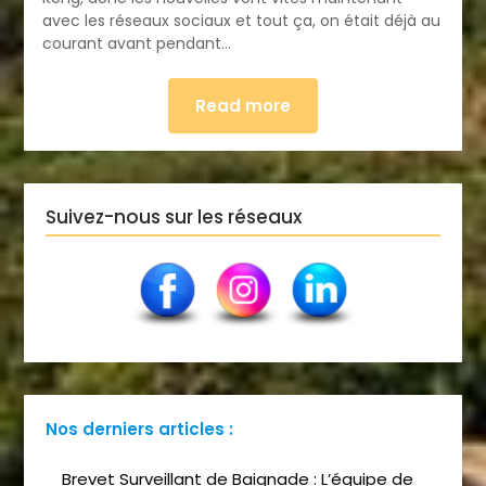
avec les réseaux sociaux et tout ça, on était déjà au
courant avant pendant…
Read more
Suivez-nous sur les réseaux
Nos derniers articles :
Brevet Surveillant de Baignade : L’équipe de