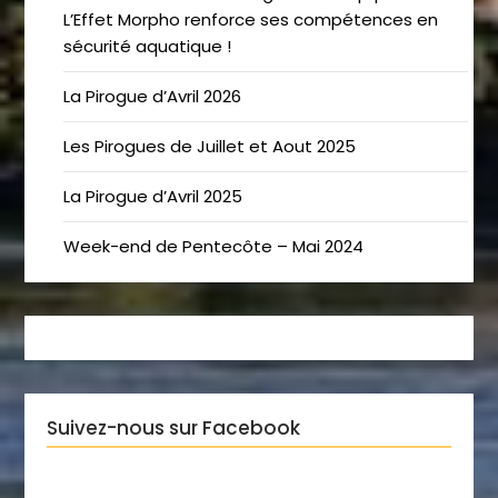
L’Effet Morpho renforce ses compétences en
sécurité aquatique !
La Pirogue d’Avril 2026
Les Pirogues de Juillet et Aout 2025
La Pirogue d’Avril 2025
Week-end de Pentecôte – Mai 2024
Suivez-nous sur Facebook