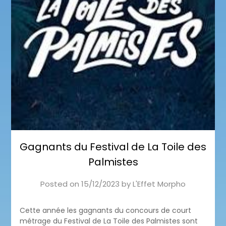
Gagnants du Festival de La Toile des
Palmistes
Posted on
15/12/2023
by
L'Effet Morpho
Cette année les gagnants du concours de court
métrage du Festival de La Toile des Palmistes sont