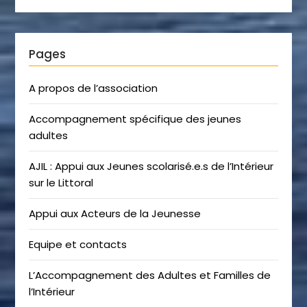
Pages
A propos de l’association
Accompagnement spécifique des jeunes
adultes
AJIL : Appui aux Jeunes scolarisé.e.s de l’Intérieur
sur le Littoral
Appui aux Acteurs de la Jeunesse
Equipe et contacts
L’Accompagnement des Adultes et Familles de
l’Intérieur