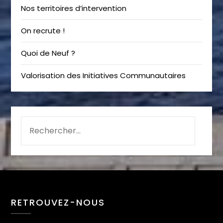
Nos territoires d’intervention
On recrute !
Quoi de Neuf ?
Valorisation des Initiatives Communautaires
RETROUVEZ-NOUS