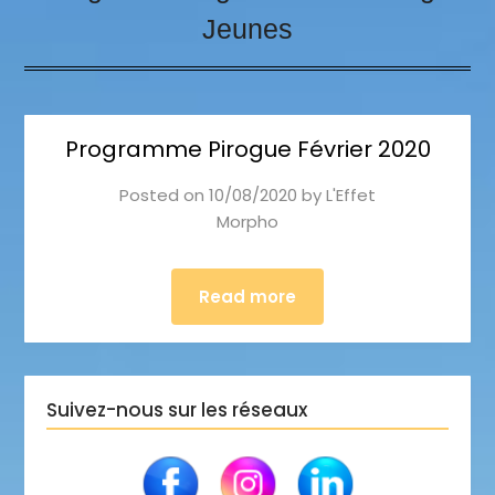
Jeunes
Programme Pirogue Février 2020
Posted on
10/08/2020
by
L'Effet
Morpho
Read more
Suivez-nous sur les réseaux