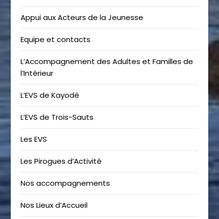
Appui aux Acteurs de la Jeunesse
Equipe et contacts
L’Accompagnement des Adultes et Familles de
l’Intérieur
L’EVS de Kayodé
L’EVS de Trois-Sauts
Les EVS
Les Pirogues d’Activité
Nos accompagnements
Nos Lieux d’Accueil