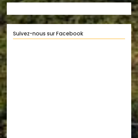
Suivez-nous sur Facebook