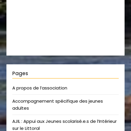
Pages
A propos de l’association
Accompagnement spécifique des jeunes
adultes
AJIL : Appui aux Jeunes scolarisé.e.s de l’Intérieur
sur le Littoral