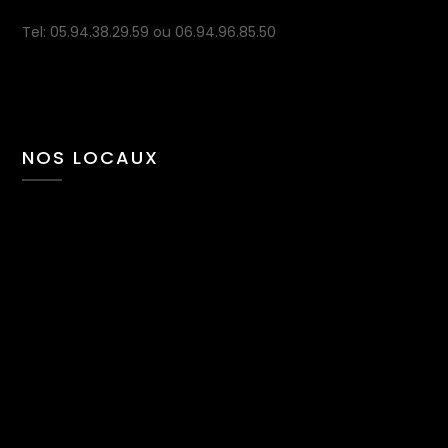
Tel: 05.94.38.29.59 ou 06.94.96.85.50
NOS LOCAUX