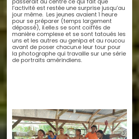
passerait au centre ce qui fait que
l’activité est restée une surprise jusqu’au
jour même. Les jeunes avaient 1 heure
pour se préparer (temps largement
dépassé), il.elle.s se sont coiffés de
manière complexe et se sont tatoués les
uns et les autres au genipa et au roucou
avant de poser chacun.e leur tour pour
la photographe qui travaille sur une série
de portraits amérindiens.