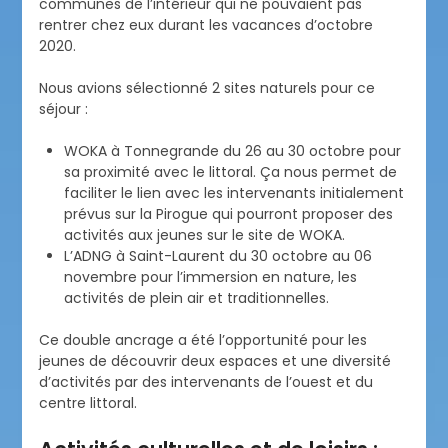
communes de l’intérieur qui ne pouvaient pas
rentrer chez eux durant les vacances d’octobre
2020.
Nous avions sélectionné 2 sites naturels pour ce
séjour :
WOKA à Tonnegrande du 26 au 30 octobre pour
sa proximité avec le littoral. Ça nous permet de
faciliter le lien avec les intervenants initialement
prévus sur la Pirogue qui pourront proposer des
activités aux jeunes sur le site de WOKA.
L’ADNG à Saint-Laurent du 30 octobre au 06
novembre pour l’immersion en nature, les
activités de plein air et traditionnelles.
Ce double ancrage a été l’opportunité pour les
jeunes de découvrir deux espaces et une diversité
d’activités par des intervenants de l’ouest et du
centre littoral.