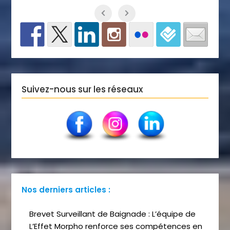
Suivez-nous sur les réseaux
Nos derniers articles :
Brevet Surveillant de Baignade : L’équipe de
L’Effet Morpho renforce ses compétences en