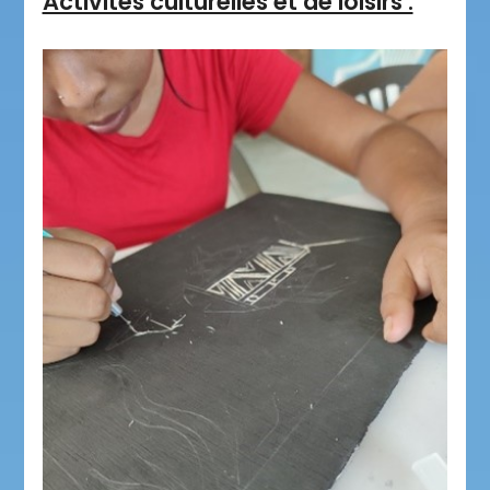
Activités culturelles et de loisirs :