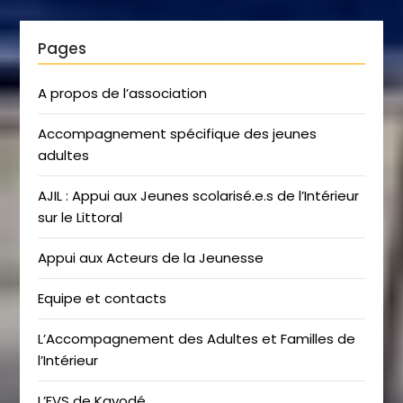
Pages
A propos de l’association
Accompagnement spécifique des jeunes
adultes
AJIL : Appui aux Jeunes scolarisé.e.s de l’Intérieur
sur le Littoral
Appui aux Acteurs de la Jeunesse
Equipe et contacts
L’Accompagnement des Adultes et Familles de
l’Intérieur
L’EVS de Kayodé