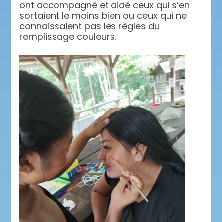
ont accompagné et aidé ceux qui s’en
sortaient le moins bien ou ceux qui ne
connaissaient pas les règles du
remplissage couleurs.