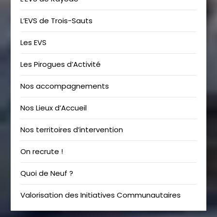
L’EVS de Trois-Sauts
Les EVS
Les Pirogues d’Activité
Nos accompagnements
Nos Lieux d’Accueil
Nos territoires d’intervention
On recrute !
Quoi de Neuf ?
Valorisation des Initiatives Communautaires