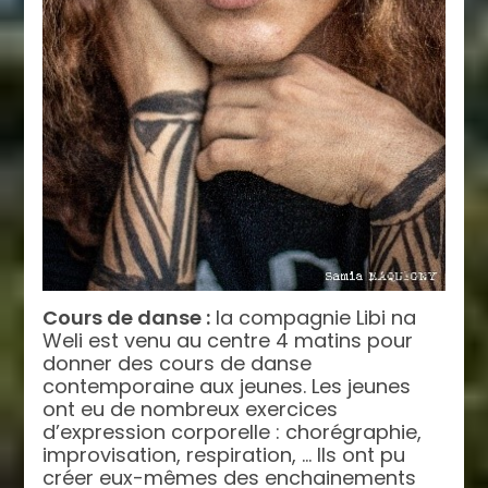
Cours de danse :
la compagnie Libi na
Weli est venu au centre 4 matins pour
donner des cours de danse
contemporaine aux jeunes. Les jeunes
ont eu de nombreux exercices
d’expression corporelle : chorégraphie,
improvisation, respiration, … Ils ont pu
créer eux-mêmes des enchainements