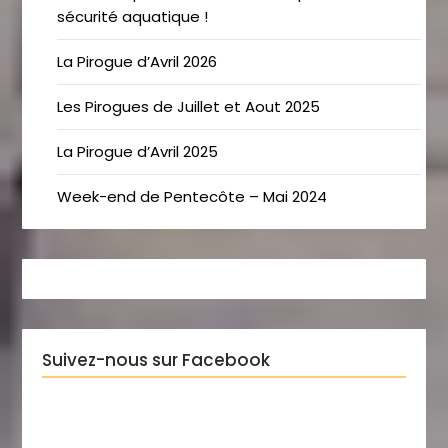
sécurité aquatique !
La Pirogue d’Avril 2026
Les Pirogues de Juillet et Aout 2025
La Pirogue d’Avril 2025
Week-end de Pentecôte – Mai 2024
Suivez-nous sur Facebook