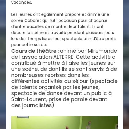
vacances.
Les jeunes ont également préparé et animé une
soirée Cabaret qui fût l’occasion pour chacun.e
d’entre eux.elles de montrer leur talent. Ils ont
décoré la scène et travaillé pendant plusieurs jours
lors des temps libres leur spectacle afin d’être prêts
pour cette soirée.
Cours de théâtre :
animé par Miremonde
de l’association ALTERRE. Cette activité a
contribué à mettre à l’aise les jeunes sur
une scène, de dont ils se sont servis à de
nombreuses reprises dans les
différentes activités du séjour (spectacle
de talents organisé par les jeunes,
spectacle de danse devant un public à
Saint-Laurent, prise de parole devant
des journalistes).