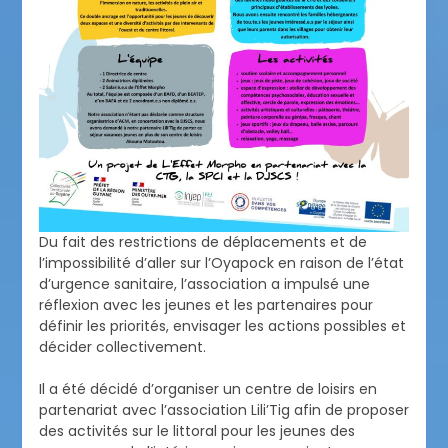
Du fait des restrictions de déplacements et de
l’impossibilité d’aller sur l’Oyapock en raison de l’état
d’urgence sanitaire, l’association a impulsé une
réflexion avec les jeunes et les partenaires pour
définir les priorités, envisager les actions possibles et
décider collectivement.
Il a été décidé d’organiser un centre de loisirs en
partenariat avec l’association Lili’Tig afin de proposer
des activités sur le littoral pour les jeunes des