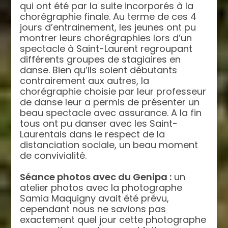
qui ont été par la suite incorporés à la
chorégraphie finale. Au terme de ces 4
jours d’entrainement, les jeunes ont pu
montrer leurs chorégraphies lors d’un
spectacle à Saint-Laurent regroupant
différents groupes de stagiaires en
danse. Bien qu’ils soient débutants
contrairement aux autres, la
chorégraphie choisie par leur professeur
de danse leur a permis de présenter un
beau spectacle avec assurance. A la fin
tous ont pu danser avec les Saint-
Laurentais dans le respect de la
distanciation sociale, un beau moment
de convivialité.
Séance photos avec du Genipa :
un
atelier photos avec la photographe
Samia Maquigny avait été prévu,
cependant nous ne savions pas
exactement quel jour cette photographe