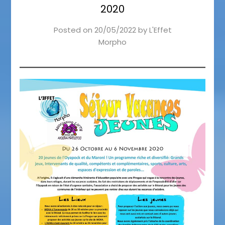
2020
Posted on
20/05/2022
by
L'Effet
Morpho