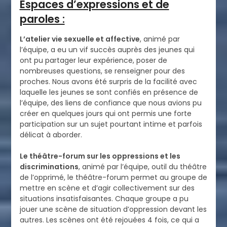
Espaces d’expressions et de
paroles :
L’atelier vie sexuelle et affective
, animé par
l’équipe, a eu un vif succès auprès des jeunes qui
ont pu partager leur expérience, poser de
nombreuses questions, se renseigner pour des
proches. Nous avons été surpris de la facilité avec
laquelle les jeunes se sont confiés en présence de
l’équipe, des liens de confiance que nous avions pu
créer en quelques jours qui ont permis une forte
participation sur un sujet pourtant intime et parfois
délicat à aborder.
Le théâtre-forum sur les oppressions et les
discriminations
, animé par l’équipe, outil du théâtre
de l’opprimé, le théâtre-forum permet au groupe de
mettre en scène et d’agir collectivement sur des
situations insatisfaisantes. Chaque groupe a pu
jouer une scène de situation d’oppression devant les
autres. Les scènes ont été rejouées 4 fois, ce qui a