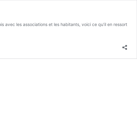
s avec les associations et les habitants, voici ce qu’il en ressort