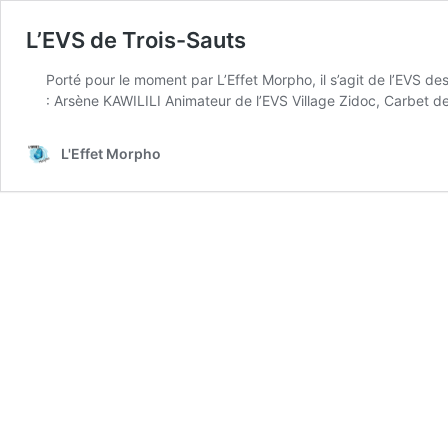
L’EVS de Trois-Sauts
Porté pour le moment par L’Effet Morpho, il s’agit de l’EVS des 
: Arsène KAWILILI Animateur de l’EVS Village Zidoc, Carbet d
L'Effet Morpho